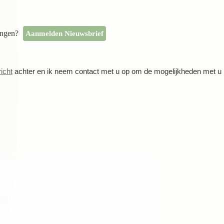
angen?
Aanmelden Nieuwsbrief
icht
achter en ik neem contact met u op om de mogelijkheden met u