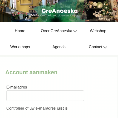
Home
Over CreAnoeska
Webshop
Workshops
Agenda
Contact
Account aanmaken
E-mailadres
Controleer of uw e-mailadres juist is