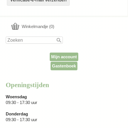
Winkelmandje (0)
Mijn account
Gastenboek
Openingstijden
Woensdag
09:30 - 17:30 uur
Donderdag
09:30 - 17:30 uur