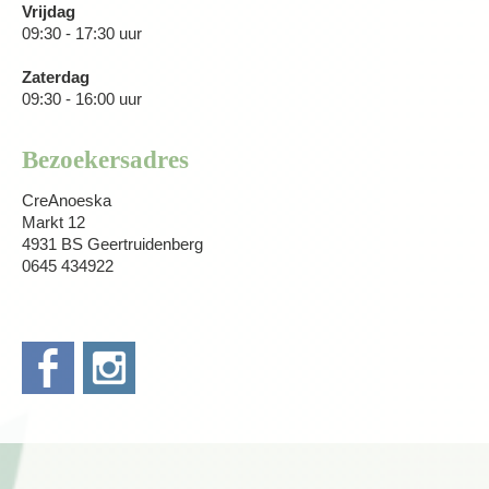
Vrijdag
09:30 - 17:30 uur
Zaterdag
09:30 - 16:00 uur
Bezoekersadres
CreAnoeska
Markt 12
4931 BS Geertruidenberg
0645 434922