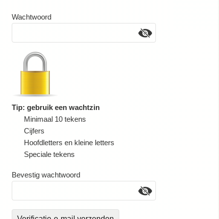
Wachtwoord
Tip: gebruik een wachtzin
Minimaal 10 tekens
Cijfers
Hoofdletters en kleine letters
Speciale tekens
Bevestig wachtwoord