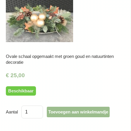
Ovale schaal opgemaakt met groen goud en natuurtinten
decoratie
€ 25,00
Beschikbaar
Aantal