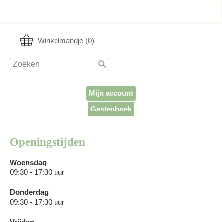
Winkelmandje (0)
Mijn account
Gastenboek
Openingstijden
Woensdag
09:30 - 17:30 uur
Donderdag
09:30 - 17:30 uur